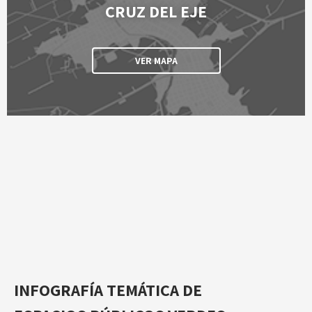
CRUZ DEL EJE
VER MAPA
INFOGRAFÍA TEMÁTICA DE