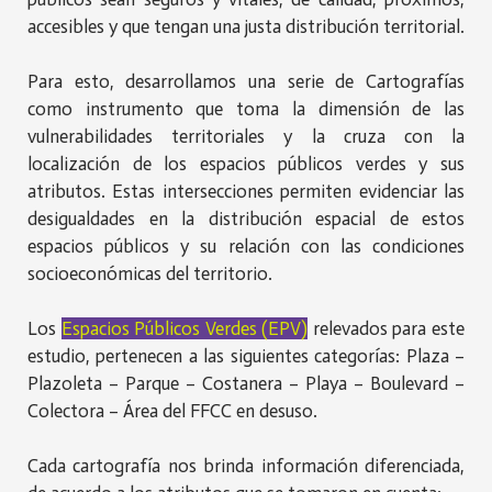
accesibles y que tengan una justa distribución territorial.
Para esto, desarrollamos una serie de Cartografías
como instrumento que toma la dimensión de las
vulnerabilidades territoriales y la cruza con la
localización de los espacios públicos verdes y sus
atributos. Estas intersecciones permiten evidenciar las
desigualdades en la distribución espacial de estos
espacios públicos y su relación con las condiciones
socioeconómicas del territorio.
Los
Espacios Públicos Verdes (EPV)
relevados para este
estudio, pertenecen a las siguientes categorías: Plaza –
Plazoleta – Parque – Costanera – Playa – Boulevard –
Colectora – Área del FFCC en desuso.
Cada cartografía nos brinda información diferenciada,