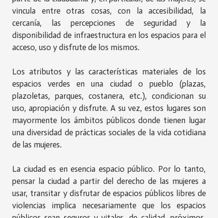
vincula entre otras cosas, con la accesibilidad, la
cercanía, las percepciones de seguridad y la
disponibilidad de infraestructura en los espacios para el
acceso, uso y disfrute de los mismos.
Los atributos y las características materiales de los
espacios verdes en una ciudad o pueblo (plazas,
plazoletas, parques, costanera, etc.), condicionan su
uso, apropiación y disfrute. A su vez, estos lugares son
mayormente los ámbitos públicos donde tienen lugar
una diversidad de prácticas sociales de la vida cotidiana
de las mujeres.
La ciudad es en esencia espacio público. Por lo tanto,
pensar la ciudad a partir del derecho de las mujeres a
usar, transitar y disfrutar de espacios públicos libres de
violencias implica necesariamente que los espacios
públicos sean seguros y vitales, de calidad, próximos,