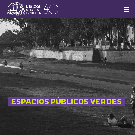
ESPACIOS PÚBLICOS VERDES