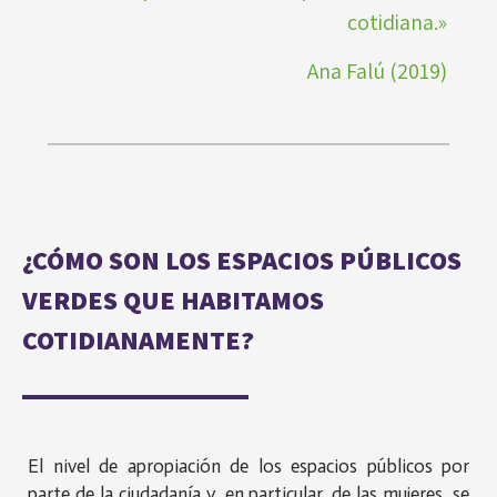
cotidiana.»
Ana Falú (2019)
¿CÓMO SON LOS ESPACIOS PÚBLICOS
VERDES QUE HABITAMOS
COTIDIANAMENTE?
El nivel de apropiación de los espacios públicos por
parte de la ciudadanía y, en particular, de las mujeres, se