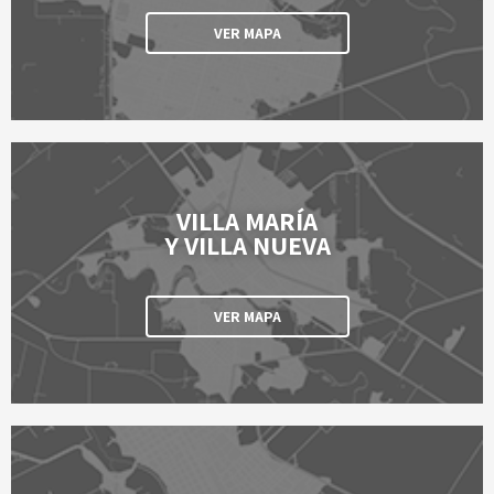
VER MAPA
VILLA MARÍA
Y VILLA NUEVA
VER MAPA