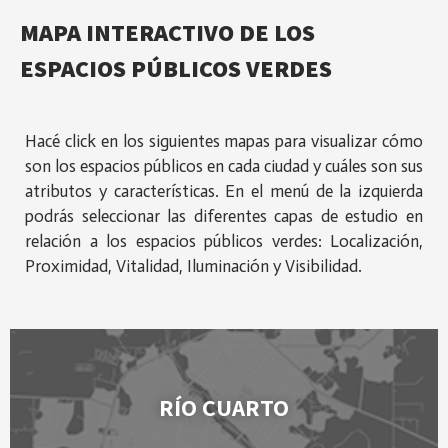
MAPA INTERACTIVO DE LOS
ESPACIOS PÚBLICOS VERDES
Hacé click en los siguientes mapas para visualizar cómo
son los espacios públicos en cada ciudad y cuáles son sus
atributos y características. En el menú de la izquierda
podrás seleccionar las diferentes capas de estudio en
relación a los espacios públicos verdes: Localización,
Proximidad, Vitalidad, Iluminación y Visibilidad.
RÍO CUARTO