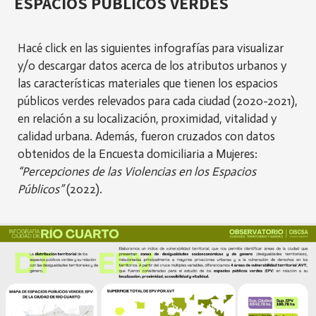
ESPACIOS PÚBLICOS VERDES
Hacé click en las siguientes infografías para visualizar
y/o descargar datos acerca de los atributos urbanos y
las características materiales que tienen los espacios
públicos verdes relevados para cada ciudad (2020-2021),
en relación a su localización, proximidad, vitalidad y
calidad urbana. Además, fueron cruzados con datos
obtenidos de
la Encuesta domiciliaria a Mujeres:
“Percepciones de las Violencias en los Espacios
Públicos”
(2022).